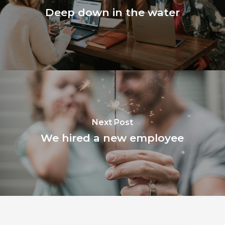
Deep down in the water
Next Post
We hired a new employee