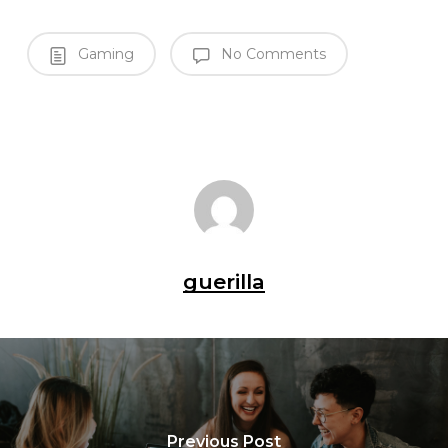
Gaming
No Comments
guerilla
Previous Post