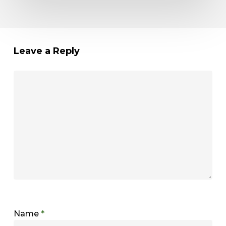
Leave a Reply
Name
*