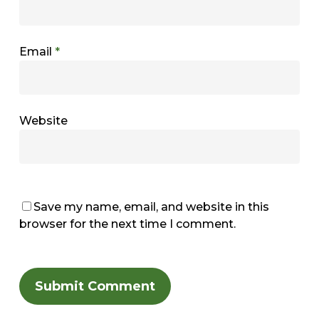
Email
*
Website
Save my name, email, and website in this
browser for the next time I comment.