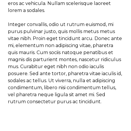
eros ac vehicula. Nullam scelerisque laoreet
lorem a sodales.
Integer convallis, odio ut rutrum euismod, mi
purus pulvinar justo, quis mollis metus metus
vitae nibh. Proin eget tincidunt arcu. Donec ante
mi, elementum non adipiscing vitae, pharetra
quis mauris. Cum sociis natoque penatibus et
magnis dis parturient montes, nascetur ridiculus
mus. Curabitur eget nibh non odio iaculis
posuere. Sed ante tortor, pharetra vitae iaculis id,
sodales ac tellus. Ut viverra, nulla et adipiscing
condimentum, libero nisi condimentum tellus,
vel pharetra neque ligula sit amet mi. Sed
rutrum consectetur purus ac tincidunt.