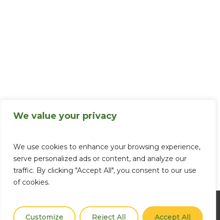
We value your privacy
We use cookies to enhance your browsing experience,
serve personalized ads or content, and analyze our
traffic. By clicking "Accept All", you consent to our use
of cookies.
Customize
Reject All
Accept All